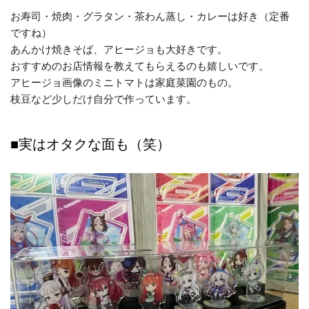
お寿司・焼肉・グラタン・茶わん蒸し・カレーは好き（定番
ですね）
あんかけ焼きそば、アヒージョも大好きです。
おすすめのお店情報を教えてもらえるのも嬉しいです。
アヒージョ画像のミニトマトは家庭菜園のもの。
枝豆など少しだけ自分で作っています。
■実はオタクな面も（笑）