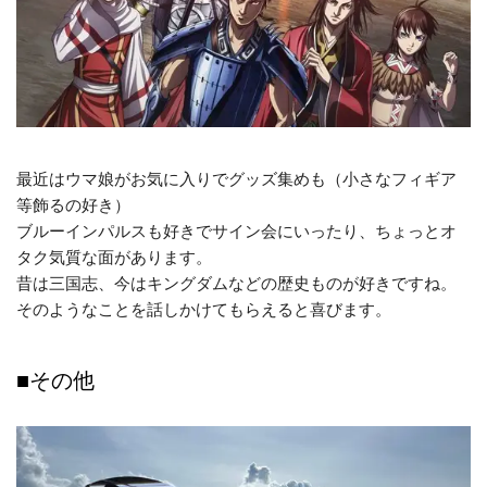
最近はウマ娘がお気に入りでグッズ集めも（小さなフィギア
等飾るの好き）
ブルーインパルスも好きでサイン会にいったり、ちょっとオ
タク気質な面があります。
昔は三国志、今はキングダムなどの歴史ものが好きですね。
そのようなことを話しかけてもらえると喜びます。
■その他