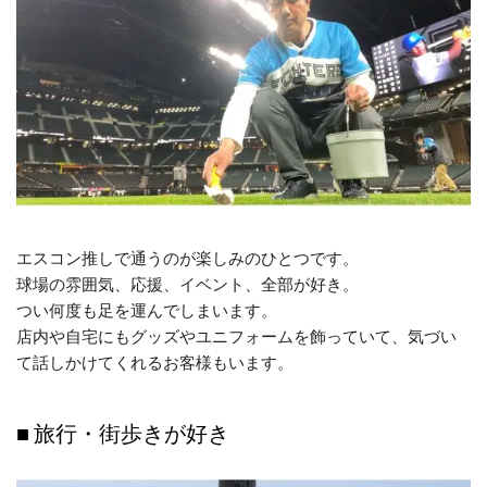
エスコン推しで通うのが楽しみのひとつです。
球場の雰囲気、応援、イベント、全部が好き。
つい何度も足を運んでしまいます。
店内や自宅にもグッズやユニフォームを飾っていて、気づい
て話しかけてくれるお客様もいます。
■ 旅行・街歩きが好き