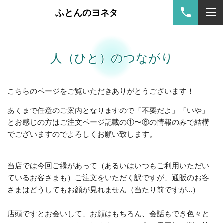
ふとんのヨネタ
人（ひと）のつながり
こちらのページをご覧いただきありがとうございます！
あくまで任意のご案内となりますので「不要だよ」「いや」
とお感じの方はご注文ページ記載の①〜⑥の情報のみで結構
でございますのでよろしくお願い致します。
当店では今回ご縁があって（あるいはいつもご利用いただい
ているお客さまも）ご注文をいただく訳ですが、通販のお客
さまはどうしてもお顔が見れません（当たり前ですが…）
店頭ですとお会いして、お顔はもちろん、会話もでき色々と