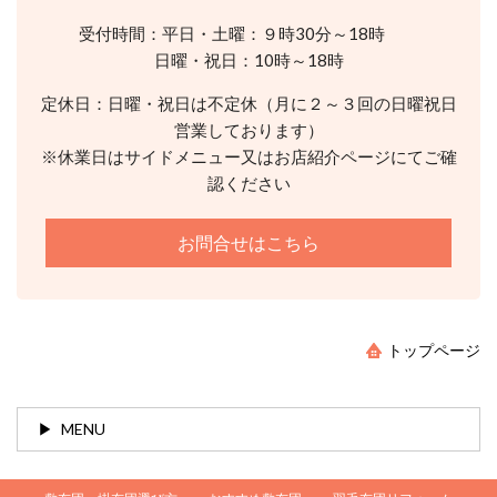
受付時間：平日・土曜：９時30分～18時
日曜・祝日：10時～18時
定休日：日曜・祝日は不定休（月に２～３回の日曜祝日
営業しております）
※休業日はサイドメニュー又はお店紹介ページにてご確
認ください
お問合せはこちら
トップページ
MENU