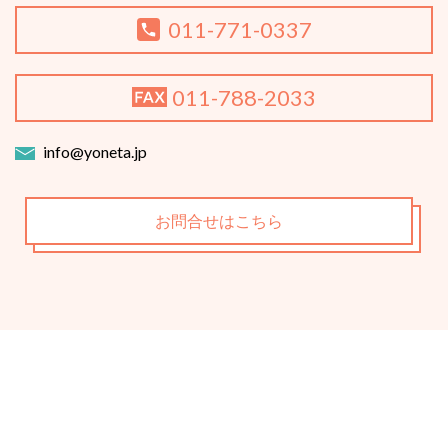
011-771-0337
011-788-2033
info@yoneta.jp
お問合せはこちら