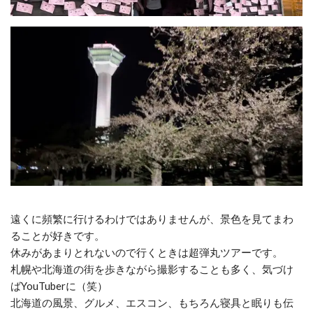
遠くに頻繁に行けるわけではありませんが、景色を見てまわ
ることが好きです。
休みがあまりとれないので行くときは超弾丸ツアーです。
札幌や北海道の街を歩きながら撮影することも多く、気づけ
ばYouTuberに（笑）
北海道の風景、グルメ、エスコン、もちろん寝具と眠りも伝