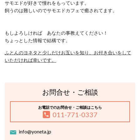
サモエドが好きで憧れをもっています。
飼うのは難しいのでサモエドカフェで癒されてます。
もしよろしければ あなたの事教えてください！
ちょっとした情報で結構です。
ふとんのヨネタと少しだけお互いを知り、お付き合いをして
いただければ幸いです。
お問合せ・ご相談
お電話でのお問合せ・ご相談はこちら
011-771-0337
info@yoneta.jp