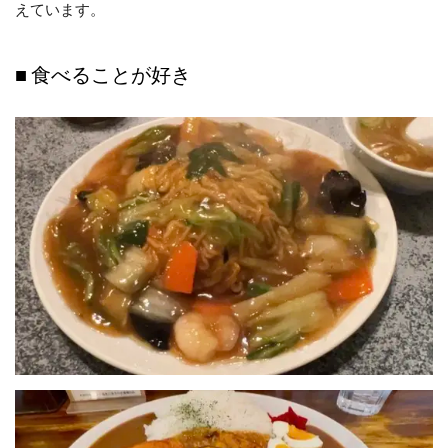
えています。
■ 食べることが好き