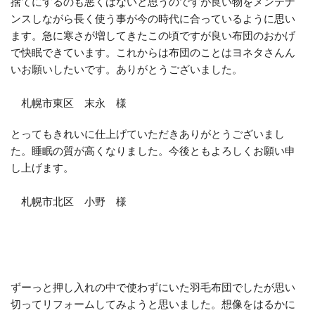
捨てにするのも悪くはないと思うのですが良い物をメンテナ
ンスしながら長く使う事が今の時代に合っているように思い
ます。急に寒さが増してきたこの頃ですが良い布団のおかげ
で快眠できています。これからは布団のことはヨネタさんん
いお願いしたいです。ありがとうございました。
札幌市東区 末永 様
とってもきれいに仕上げていただきありがとうございまし
た。睡眠
の質が高くなりました。今後ともよろしくお願い申
し上げます。
札幌市北区 小野 様
ずーっと押し入れの中で使わずにいた羽毛布団でしたが思い
切
ってリフォームしてみようと思いました。想像をはるかに