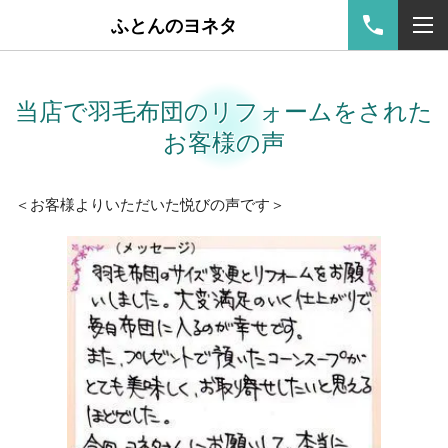
ふとんのヨネタ
当店で羽毛布団のリフォームをされた
お客様の声
＜お客様よりいただいた悦びの声です＞