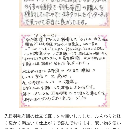
先日羽毛布団の仕立て直しをお願いしました。ふんわりと軽
く暖かく満足いく仕上がりで喜んでおります。安い物を使い