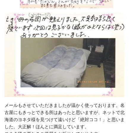
メールもさせていただきましたが温かく使っております。名
古屋にもきっとできる所はあったと思いますが、ネットで北
海道のヨネタ様を見つけて遠いけど「絶対ココ！」と思いま
した。大正解！ほんとに満足しています。