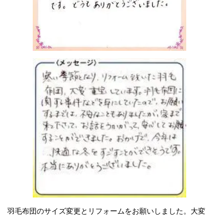
羽毛布団のサイズ変更とリフォームをお願いしました。大変