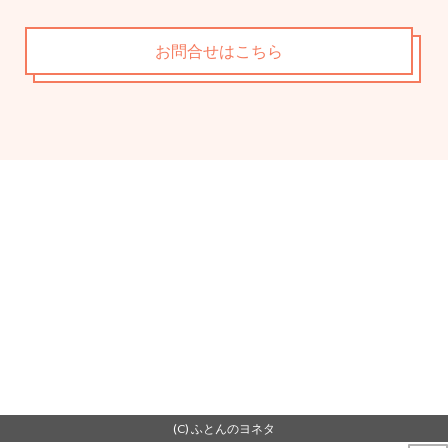
お問合せはこちら
(C) ふとんのヨネタ