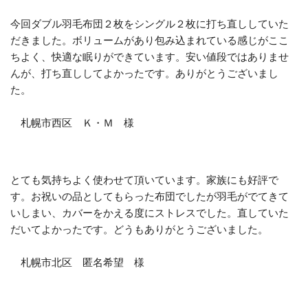
今回ダブル羽毛布団２枚をシングル２枚に打ち直ししていた
だきました。ボリュームがあり包み込まれている感じがここ
ちよく、快適な眠りができています。安い値段ではありませ
んが、打ち直ししてよかったです。ありがとうございまし
た。
札幌市西区 Ｋ・Ｍ 様
とても気持ちよく使わせて頂いています。家族にも好評で
す。お祝いの品としてもらった布団でしたが羽毛がでてきて
いしまい、カバーをかえる度にストレスでした。直していた
だいてよかったです。どうもありがとうございました。
札幌市北区 匿名希望 様