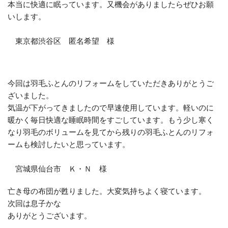
本当に快適に眠っています。又機会がありましたらぜひお願
いします。
東京都渋谷区 匿名希望 様
今回は羽毛ふとんのリフォームをしていただきありがとうご
ざいました。
気温が下がってきましたので早速使用しています。軽いのに
暖かく毎日快適な睡眠時間をすごしています。もう少し寒く
なり羽毛のボリュームを見てから残りの羽毛ふとんのリフォ
ームも検討したいと思っています。
宮城県仙台市 Ｋ・Ｎ 様
亡き母の布団が甦りました。大変気持ちよく寝ています。
次回は息子かな
ありがとうございます。