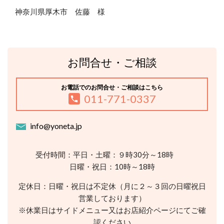
神奈川県厚木市 佐藤 様
お問合せ・ご相談
お電話でのお問合せ・ご相談はこちら
011-771-0337
info@yoneta.jp
受付時間：平日・土曜：９時30分～18時
日曜・祝日：10時～18時
定休日：日曜・祝日は不定休（月に２～３回の日曜祝日
営業しております）
※休業日はサイドメニュー又はお店紹介ページにてご確
認ください