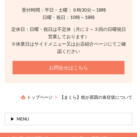
受付時間：平日・土曜：９時30分～18時
日曜・祝日：10時～18時
定休日：日曜・祝日は不定休（月に２～３回の日曜祝日
営業しております）
※休業日はサイドメニュー又はお店紹介ページにてご確
認ください
お問合せはこちら
トップページ
【まくら】枕が原因の各症状について
MENU