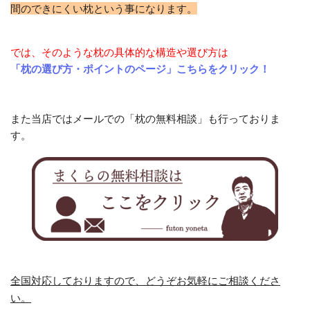
間のできにくい枕という事になります。
では、そのような枕の具体的な構造や選び方は
「枕の選び方・ポイントのページ」こちらをクリック！
また当店ではメールでの「枕の無料相談」も行っておりま
す。
全国対応しておりますので、どうぞお気軽にご相談くださ
い。