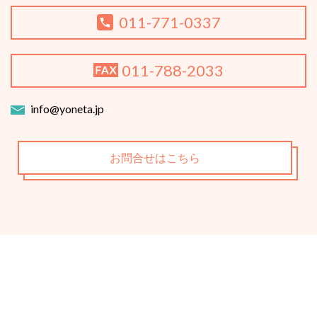
011-771-0337
011-788-2033
info@yoneta.jp
お問合せはこちら