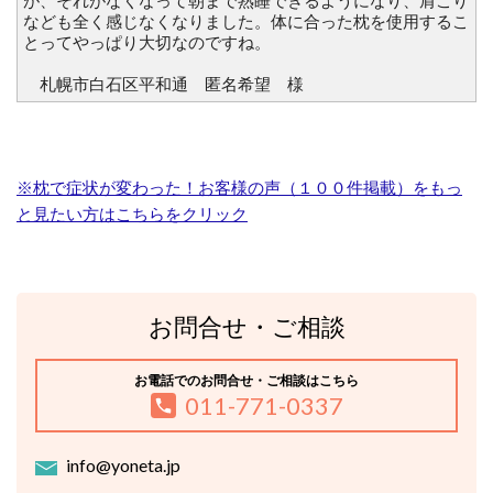
が、それがなくなって朝まで熟睡できるようになり、肩こり
なども全く感じなくなりました。体に合った枕を使用するこ
とってやっぱり大切なのですね。
札幌市白石区平和通 匿名希望 様
※枕で症状が変わった！お客様の声（１００件掲載）をもっ
と見たい方はこちらをクリック
お問合せ・ご相談
お電話でのお問合せ・ご相談はこちら
011-771-0337
info@yoneta.jp