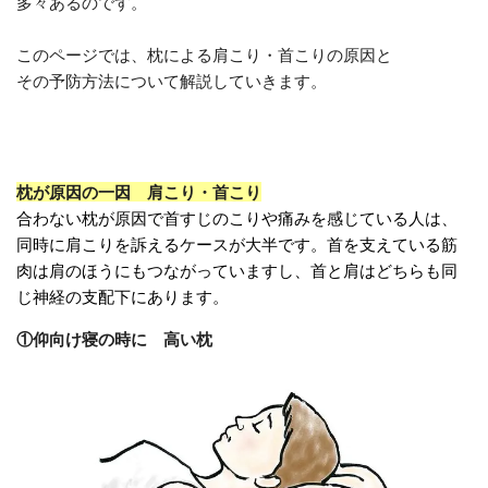
多々あるのです。
このページでは、枕による肩こり・首こりの原因と
その予防方法について解説していきます。
枕が原因の一因 肩こり・首こり
合わない枕が原因で首すじのこりや痛みを感じている人は、
同時に肩こりを訴えるケースが大半です。首を支えている筋
肉は肩のほうにもつながっていますし、首と肩はどちらも同
じ神経の支配下にあります。
①仰向け寝の時に 高い枕