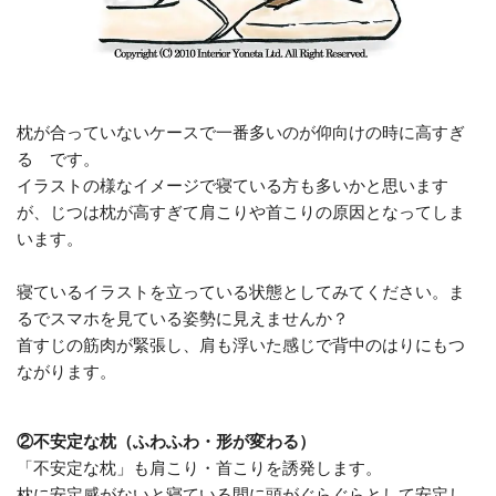
枕が合っていないケースで一番多いのが仰向けの時に高すぎ
る です。
イラストの様なイメージで寝ている方も多いかと思います
が、じつは枕が高すぎて肩こりや首こりの原因となってしま
います。
寝ているイラストを立っている状態としてみてください。ま
るでスマホを見ている姿勢に見えませんか？
首すじの筋肉が緊張し、肩も浮いた感じで背中のはりにもつ
ながります。
②不安定な枕（ふわふわ・形が変わる）
「不安定な枕」も肩こり・首こりを誘発します。
枕に安定感がないと寝ている間に頭がぐらぐらとして安定し